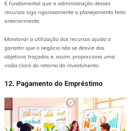
É fundamental que a administração desses
recursos siga rigorosamente o planejamento feito
anteriormente.
Monitorar a utilização dos recursos ajuda a
garantir que o negócio não se desvie dos
objetivos traçados e, assim, proporciona uma
visão clara do retorno do investimento.
12. Pagamento do Empréstimo