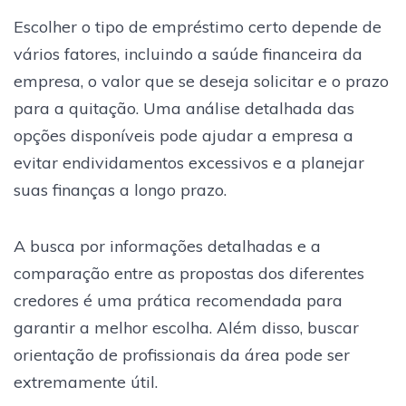
Escolher o tipo de empréstimo certo depende de
vários fatores, incluindo a saúde financeira da
empresa, o valor que se deseja solicitar e o prazo
para a quitação. Uma análise detalhada das
opções disponíveis pode ajudar a empresa a
evitar endividamentos excessivos e a planejar
suas finanças a longo prazo.
A busca por informações detalhadas e a
comparação entre as propostas dos diferentes
credores é uma prática recomendada para
garantir a melhor escolha. Além disso, buscar
orientação de profissionais da área pode ser
extremamente útil.