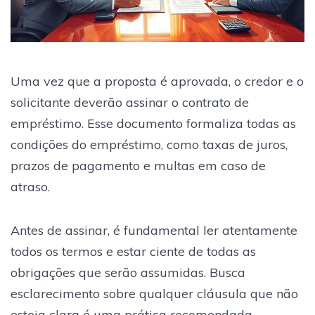
Uma vez que a proposta é aprovada, o credor e o
solicitante deverão assinar o contrato de
empréstimo. Esse documento formaliza todas as
condições do empréstimo, como taxas de juros,
prazos de pagamento e multas em caso de
atraso.
Antes de assinar, é fundamental ler atentamente
todos os termos e estar ciente de todas as
obrigações que serão assumidas. Busca
esclarecimento sobre qualquer cláusula que não
esteja clara é uma prática recomendada.