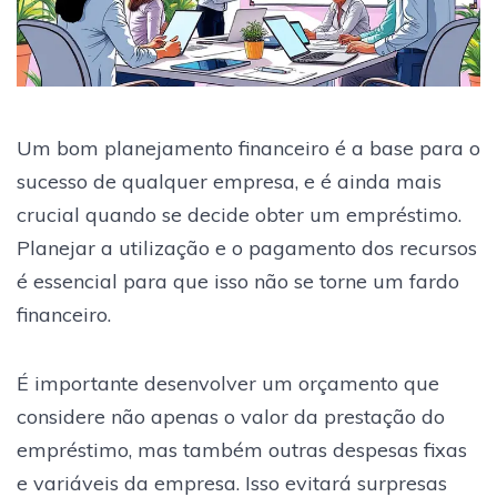
Um bom planejamento financeiro é a base para o
sucesso de qualquer empresa, e é ainda mais
crucial quando se decide obter um empréstimo.
Planejar a utilização e o pagamento dos recursos
é essencial para que isso não se torne um fardo
financeiro.
É importante desenvolver um orçamento que
considere não apenas o valor da prestação do
empréstimo, mas também outras despesas fixas
e variáveis da empresa. Isso evitará surpresas