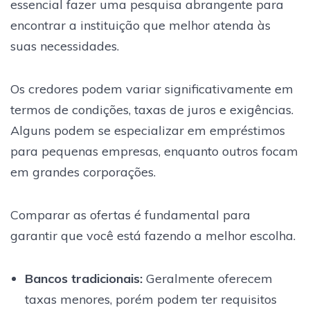
essencial fazer uma pesquisa abrangente para
encontrar a instituição que melhor atenda às
suas necessidades.
Os credores podem variar significativamente em
termos de condições, taxas de juros e exigências.
Alguns podem se especializar em empréstimos
para pequenas empresas, enquanto outros focam
em grandes corporações.
Comparar as ofertas é fundamental para
garantir que você está fazendo a melhor escolha.
Bancos tradicionais:
Geralmente oferecem
taxas menores, porém podem ter requisitos