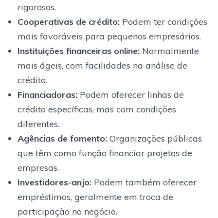
rigorosos.
Cooperativas de crédito:
Podem ter condições
mais favoráveis para pequenos empresários.
Instituições financeiras online:
Normalmente
mais ágeis, com facilidades na análise de
crédito.
Financiadoras:
Podem oferecer linhas de
crédito específicas, mas com condições
diferentes.
Agências de fomento:
Organizações públicas
que têm como função financiar projetos de
empresas.
Investidores-anjo:
Podem também oferecer
empréstimos, geralmente em troca de
participação no negócio.