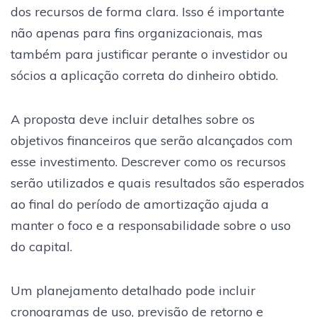
dos recursos de forma clara. Isso é importante
não apenas para fins organizacionais, mas
também para justificar perante o investidor ou
sócios a aplicação correta do dinheiro obtido.
A proposta deve incluir detalhes sobre os
objetivos financeiros que serão alcançados com
esse investimento. Descrever como os recursos
serão utilizados e quais resultados são esperados
ao final do período de amortização ajuda a
manter o foco e a responsabilidade sobre o uso
do capital.
Um planejamento detalhado pode incluir
cronogramas de uso, previsão de retorno e