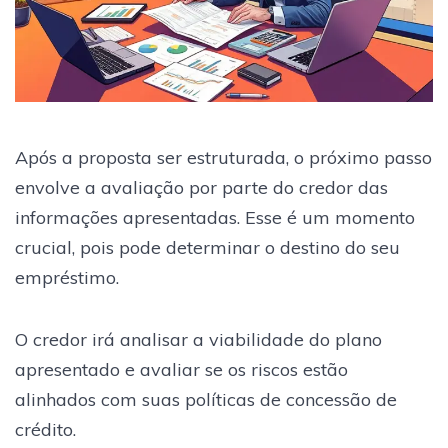
Após a proposta ser estruturada, o próximo passo
envolve a avaliação por parte do credor das
informações apresentadas. Esse é um momento
crucial, pois pode determinar o destino do seu
empréstimo.
O credor irá analisar a viabilidade do plano
apresentado e avaliar se os riscos estão
alinhados com suas políticas de concessão de
crédito.