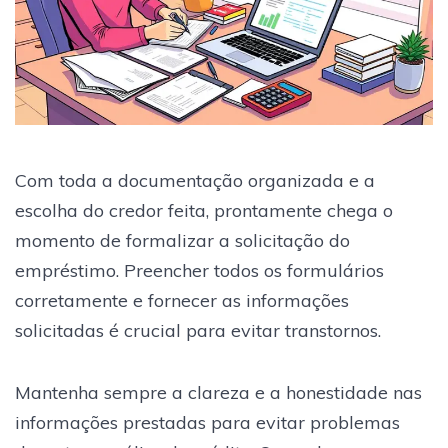
Com toda a documentação organizada e a
escolha do credor feita, prontamente chega o
momento de formalizar a solicitação do
empréstimo. Preencher todos os formulários
corretamente e fornecer as informações
solicitadas é crucial para evitar transtornos.
Mantenha sempre a clareza e a honestidade nas
informações prestadas para evitar problemas