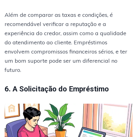
Além de comparar as taxas e condições, é
recomendável verificar a reputação e a
experiência do credor, assim como a qualidade
do atendimento ao cliente. Empréstimos
envolvem compromissos financeiros sérios, e ter
um bom suporte pode ser um diferencial no
futuro.
6. A Solicitação do Empréstimo