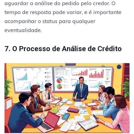
aguardar a análise do pedido pelo credor. O
tempo de resposta pode variar, e é importante
acompanhar o status para qualquer
eventualidade.
7. O Processo de Análise de Crédito