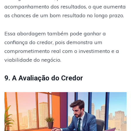
acompanhamento dos resultados, o que aumenta
as chances de um bom resultado no longo prazo.
Essa abordagem também pode ganhar a
confiança do credor, pois demonstra um
comprometimento real com o investimento e a
viabilidade do negócio.
9. A Avaliação do Credor