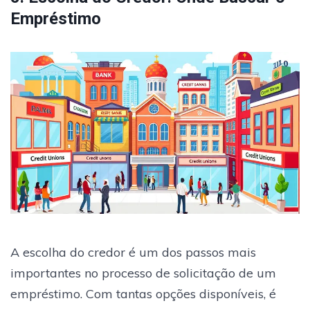
Empréstimo
A escolha do credor é um dos passos mais
importantes no processo de solicitação de um
empréstimo. Com tantas opções disponíveis, é