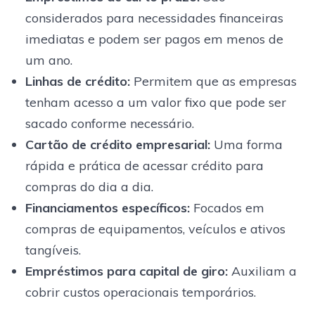
considerados para necessidades financeiras
imediatas e podem ser pagos em menos de
um ano.
Linhas de crédito:
Permitem que as empresas
tenham acesso a um valor fixo que pode ser
sacado conforme necessário.
Cartão de crédito empresarial:
Uma forma
rápida e prática de acessar crédito para
compras do dia a dia.
Financiamentos específicos:
Focados em
compras de equipamentos, veículos e ativos
tangíveis.
Empréstimos para capital de giro:
Auxiliam a
cobrir custos operacionais temporários.