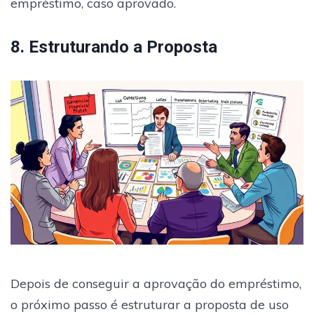
empréstimo, caso aprovado.
8. Estruturando a Proposta
Depois de conseguir a aprovação do empréstimo,
o próximo passo é estruturar a proposta de uso