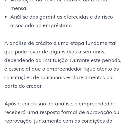
mensal.
Análise das garantias oferecidas e do risco
associado ao empréstimo.
A análise de crédito é uma etapa fundamental
que pode levar de alguns dias a semanas,
dependendo da instituição. Durante este período,
é essencial que o empreendedor fique atento às
solicitações de adicionais esclarecimentos por
parte do credor.
Após a conclusão da análise, o empreendedor
receberá uma resposta formal de aprovação ou
reprovação, juntamente com as condições do