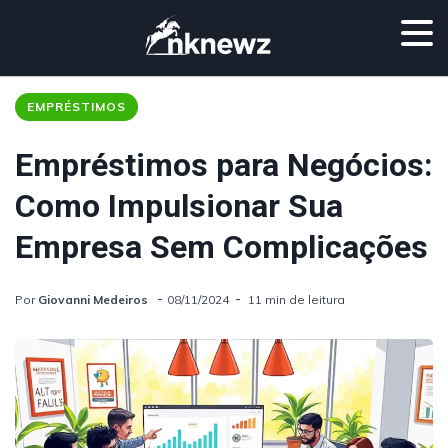
EMPRÉSTIMOS
Empréstimos para Negócios:
Como Impulsionar Sua
Empresa Sem Complicações
Por
Giovanni Medeiros
08/11/2024
11 min de leitura