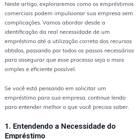
Neste artigo, exploraremos como os empréstimos
comerciais podem impulsionar sua empresa sem
complicações. Vamos abordar desde a
identificação da real necessidade de um
empréstimo até a utilização correta dos recursos
obtidos, passando por todos os passos necessários
para assegurar que esse processo seja o mais
simples e eficiente possível.
Se você está pensando em solicitar um
empréstimo para sua empresa, continue lendo
para entender melhor o que você precisa saber.
1. Entendendo a Necessidade do
Empréstimo