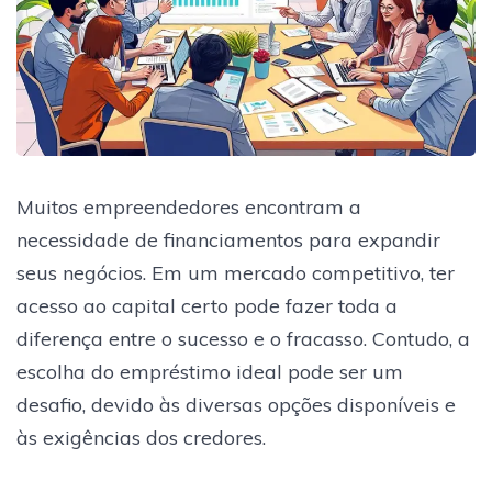
Muitos empreendedores encontram a
necessidade de financiamentos para expandir
seus negócios. Em um mercado competitivo, ter
acesso ao capital certo pode fazer toda a
diferença entre o sucesso e o fracasso. Contudo, a
escolha do empréstimo ideal pode ser um
desafio, devido às diversas opções disponíveis e
às exigências dos credores.