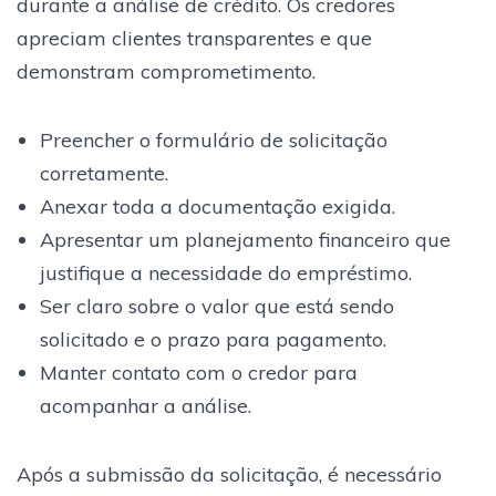
durante a análise de crédito. Os credores
apreciam clientes transparentes e que
demonstram comprometimento.
Preencher o formulário de solicitação
corretamente.
Anexar toda a documentação exigida.
Apresentar um planejamento financeiro que
justifique a necessidade do empréstimo.
Ser claro sobre o valor que está sendo
solicitado e o prazo para pagamento.
Manter contato com o credor para
acompanhar a análise.
Após a submissão da solicitação, é necessário