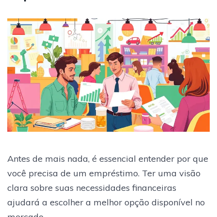
Antes de mais nada, é essencial entender por que
você precisa de um empréstimo. Ter uma visão
clara sobre suas necessidades financeiras
ajudará a escolher a melhor opção disponível no
mercado.