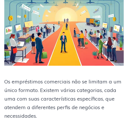
Os empréstimos comerciais não se limitam a um
único formato. Existem várias categorias, cada
uma com suas características específicas, que
atendem a diferentes perfis de negócios e
necessidades.