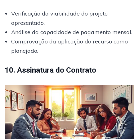
Verificação da viabilidade do projeto
apresentado.
Análise da capacidade de pagamento mensal.
Comprovação da aplicação do recurso como
planejado.
10. Assinatura do Contrato