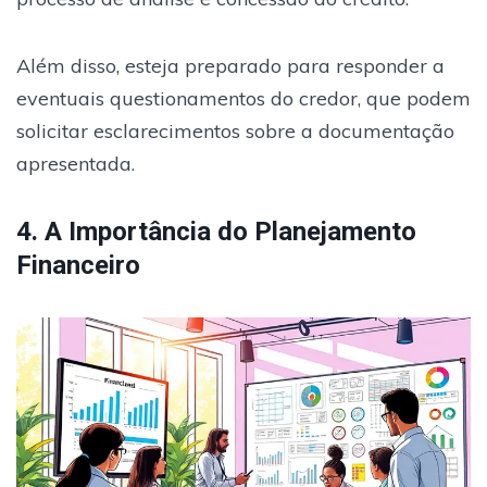
Além disso, esteja preparado para responder a
eventuais questionamentos do credor, que podem
solicitar esclarecimentos sobre a documentação
apresentada.
4. A Importância do Planejamento
Financeiro