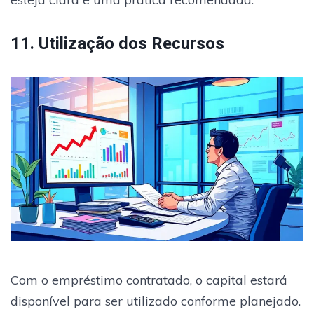
11. Utilização dos Recursos
Com o empréstimo contratado, o capital estará
disponível para ser utilizado conforme planejado.