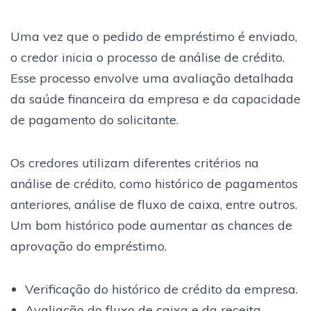
Uma vez que o pedido de empréstimo é enviado,
o credor inicia o processo de análise de crédito.
Esse processo envolve uma avaliação detalhada
da saúde financeira da empresa e da capacidade
de pagamento do solicitante.
Os credores utilizam diferentes critérios na
análise de crédito, como histórico de pagamentos
anteriores, análise de fluxo de caixa, entre outros.
Um bom histórico pode aumentar as chances de
aprovação do empréstimo.
Verificação do histórico de crédito da empresa.
Avaliação do fluxo de caixa e da receita