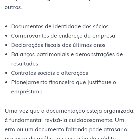
outros.
Documentos de identidade dos sócios
Comprovantes de endereço da empresa
Declarações fiscais dos últimos anos
Balanços patrimoniais e demonstrações de
resultados
Contratos sociais e alterações
Planejamento financeiro que justifique o
empréstimo.
Uma vez que a documentação esteja organizada,
é fundamental revisá-la cuidadosamente. Um
erro ou um documento faltando pode atrasar o
processo de análise e concessão do crédito.