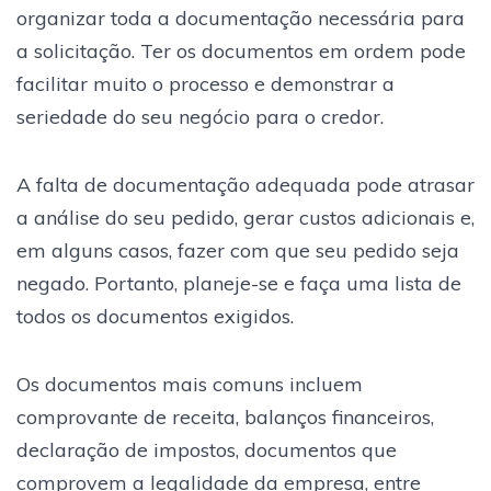
organizar toda a documentação necessária para
a solicitação. Ter os documentos em ordem pode
facilitar muito o processo e demonstrar a
seriedade do seu negócio para o credor.
A falta de documentação adequada pode atrasar
a análise do seu pedido, gerar custos adicionais e,
em alguns casos, fazer com que seu pedido seja
negado. Portanto, planeje-se e faça uma lista de
todos os documentos exigidos.
Os documentos mais comuns incluem
comprovante de receita, balanços financeiros,
declaração de impostos, documentos que
comprovem a legalidade da empresa, entre