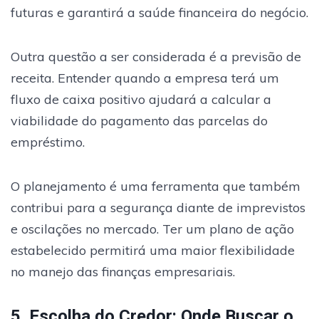
futuras e garantirá a saúde financeira do negócio.
Outra questão a ser considerada é a previsão de
receita. Entender quando a empresa terá um
fluxo de caixa positivo ajudará a calcular a
viabilidade do pagamento das parcelas do
empréstimo.
O planejamento é uma ferramenta que também
contribui para a segurança diante de imprevistos
e oscilações no mercado. Ter um plano de ação
estabelecido permitirá uma maior flexibilidade
no manejo das finanças empresariais.
5. Escolha do Credor: Onde Buscar o