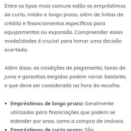
Entre os tipos mais comuns estão os empréstimos
de curto, médio e longo prazo, além de linhas de
crédito e financiamentos específicos para
equipamentos ou expansão. Compreender essas
modalidades é crucial para tomar uma decisão
acertada.
Além disso, as condições de pagamento, taxas de
juros e garantias exigidas podem variar bastante,
o que deve ser considerado na hora da escolha.
Empréstimos de longo prazo:
Geralmente
utilizados para financiações que podem se
estender por anos, como a compra de imóveis.
Empréstimos de curto prazo:
São