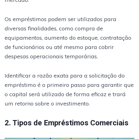
Os empréstimos podem ser utilizados para
diversas finalidades, como compra de
equipamentos, aumento do estoque, contratação
de funcionários ou até mesmo para cobrir
despesas operacionais temporárias.
Identificar a razão exata para a solicitação do
empréstimo é o primeiro passo para garantir que
o capital será utilizado de forma eficaz e trará
um retorno sobre o investimento.
2. Tipos de Empréstimos Comerciais