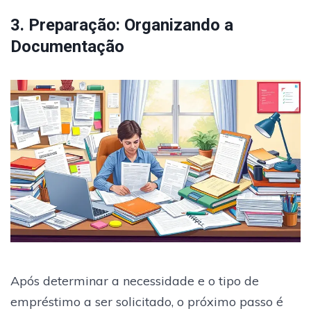
3. Preparação: Organizando a
Documentação
Após determinar a necessidade e o tipo de
empréstimo a ser solicitado, o próximo passo é