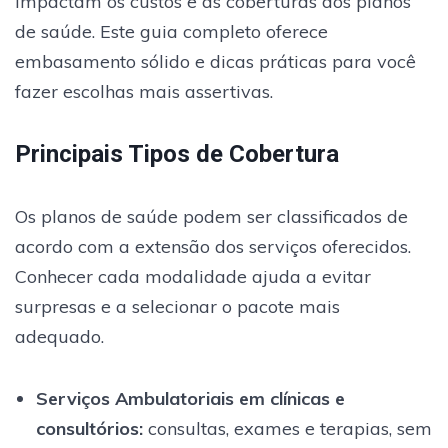
impactam os custos e as coberturas dos planos
de saúde. Este guia completo oferece
embasamento sólido e dicas práticas para você
fazer escolhas mais assertivas.
Principais Tipos de Cobertura
Os planos de saúde podem ser classificados de
acordo com a extensão dos serviços oferecidos.
Conhecer cada modalidade ajuda a evitar
surpresas e a selecionar o pacote mais
adequado.
Serviços Ambulatoriais em clínicas e
consultórios
:
consultas, exames e terapias, sem