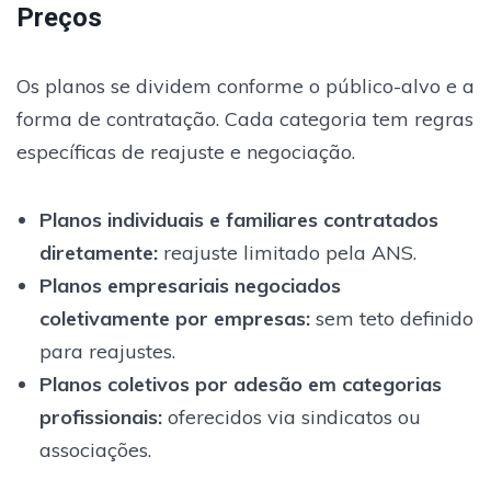
Preços
Os planos se dividem conforme o público-alvo e a
forma de contratação. Cada categoria tem regras
específicas de reajuste e negociação.
Planos individuais e familiares contratados
diretamente
:
reajuste limitado pela ANS.
Planos empresariais negociados
coletivamente por empresas
:
sem teto definido
para reajustes.
Planos coletivos por adesão em categorias
profissionais
:
oferecidos via sindicatos ou
associações.