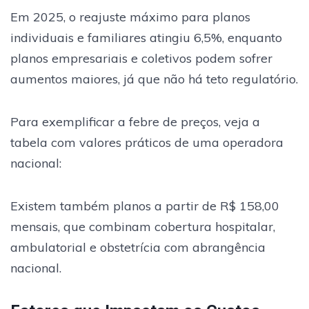
Em 2025, o reajuste máximo para planos
individuais e familiares atingiu 6,5%, enquanto
planos empresariais e coletivos podem sofrer
aumentos maiores, já que não há teto regulatório.
Para exemplificar a febre de preços, veja a
tabela com valores práticos de uma operadora
nacional:
Existem também planos a partir de R$ 158,00
mensais, que combinam cobertura hospitalar,
ambulatorial e obstetrícia com abrangência
nacional.