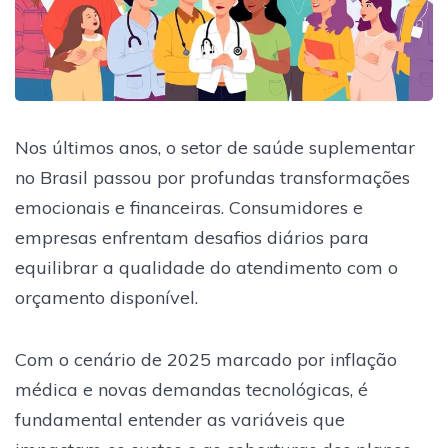
Nos últimos anos, o setor de saúde suplementar
no Brasil passou por profundas transformações
emocionais e financeiras. Consumidores e
empresas enfrentam desafios diários para
equilibrar a qualidade do atendimento com o
orçamento disponível.
Com o cenário de 2025 marcado por inflação
médica e novas demandas tecnológicas, é
fundamental entender as variáveis que