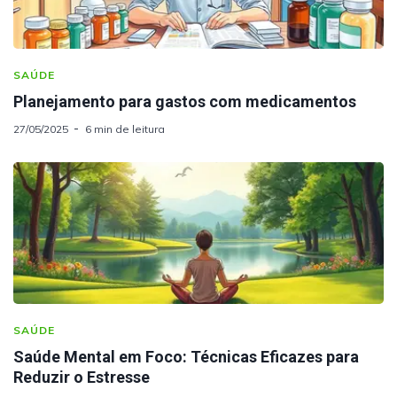
SAÚDE
Planejamento para gastos com medicamentos
27/05/2025
6 min de leitura
SAÚDE
Saúde Mental em Foco: Técnicas Eficazes para
Reduzir o Estresse