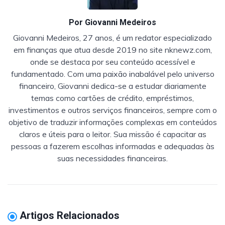
Por
Giovanni Medeiros
Giovanni Medeiros, 27 anos, é um redator especializado
em finanças que atua desde 2019 no site nknewz.com,
onde se destaca por seu conteúdo acessível e
fundamentado. Com uma paixão inabalável pelo universo
financeiro, Giovanni dedica-se a estudar diariamente
temas como cartões de crédito, empréstimos,
investimentos e outros serviços financeiros, sempre com o
objetivo de traduzir informações complexas em conteúdos
claros e úteis para o leitor. Sua missão é capacitar as
pessoas a fazerem escolhas informadas e adequadas às
suas necessidades financeiras.
Artigos Relacionados