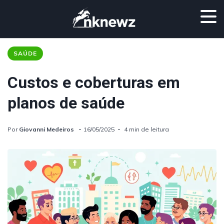
SAÚDE
Custos e coberturas em
planos de saúde
Por
Giovanni Medeiros
16/05/2025
4 min de leitura