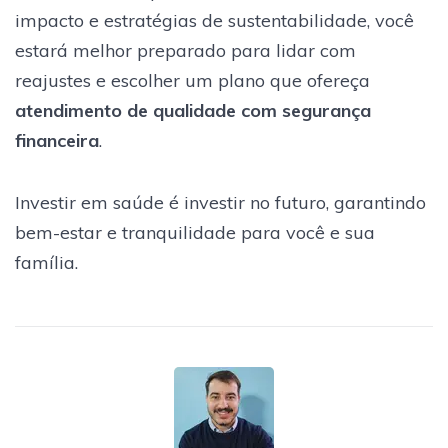
impacto e estratégias de sustentabilidade, você
estará melhor preparado para lidar com
reajustes e escolher um plano que ofereça
atendimento de qualidade com segurança
financeira
.
Investir em saúde é investir no futuro, garantindo
bem-estar e tranquilidade para você e sua
família.