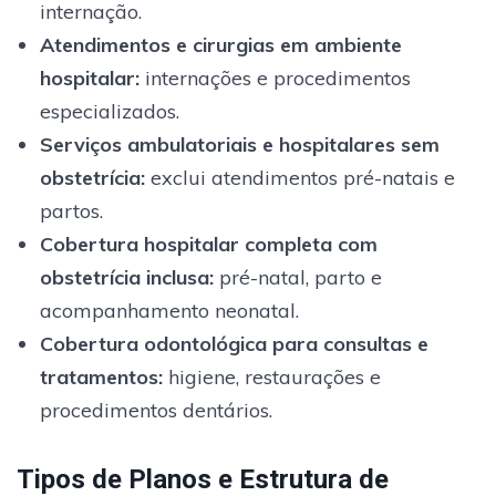
internação.
Atendimentos e cirurgias em ambiente
hospitalar
:
internações e procedimentos
especializados.
Serviços ambulatoriais e hospitalares sem
obstetrícia
:
exclui atendimentos pré-natais e
partos.
Cobertura hospitalar completa com
obstetrícia inclusa
:
pré-natal, parto e
acompanhamento neonatal.
Cobertura odontológica para consultas e
tratamentos
:
higiene, restaurações e
procedimentos dentários.
Tipos de Planos e Estrutura de