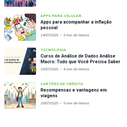
APPS PARA CELULAR
Apps para acompanhar a inflação
pessoal
24/07/2025
5 min de leitura
TECNOLOGIA
Curso de Análise de Dados Análise
Macro: Tudo que Você Precisa Saber
23/07/2025
6 min de leitura
CARTÕES DE CRÉDITO
Recompensas e vantagens em
viagens
20/07/2025
5 min de leitura