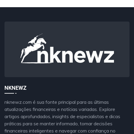
NKNEWZ
nknewz.com é sua fonte principal para as últimas
atualizações financeiras e notícias variadas. Explore
artigos aprofundados, insights de especialistas e dicas
práticas para se manter informado, tomar decisões
financeiras inteligentes e navegar com confiança no