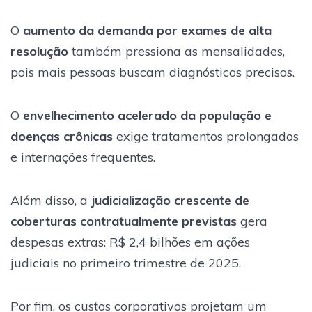
O
aumento da demanda por exames de alta
resolução
também pressiona as mensalidades,
pois mais pessoas buscam diagnósticos precisos.
O
envelhecimento acelerado da população e
doenças crônicas
exige tratamentos prolongados
e internações frequentes.
Além disso, a
judicialização crescente de
coberturas contratualmente previstas
gera
despesas extras: R$ 2,4 bilhões em ações
judiciais no primeiro trimestre de 2025.
Por fim, os custos corporativos projetam um