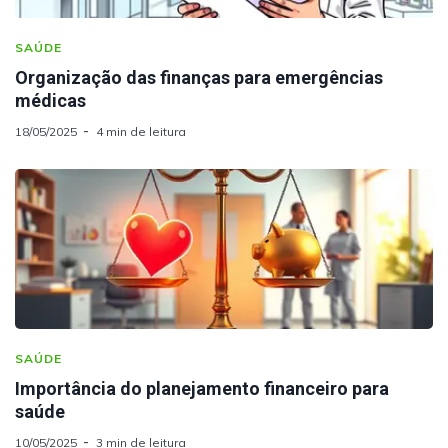
SAÚDE
Organização das finanças para emergências
médicas
18/05/2025
4 min de leitura
SAÚDE
Importância do planejamento financeiro para
saúde
10/05/2025
3 min de leitura