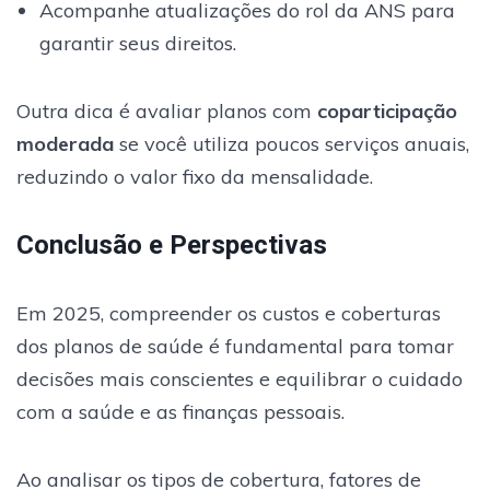
Acompanhe atualizações do rol da ANS para
garantir seus direitos.
Outra dica é avaliar planos com
coparticipação
moderada
se você utiliza poucos serviços anuais,
reduzindo o valor fixo da mensalidade.
Conclusão e Perspectivas
Em 2025, compreender os custos e coberturas
dos planos de saúde é fundamental para tomar
decisões mais conscientes e equilibrar o cuidado
com a saúde e as finanças pessoais.
Ao analisar os tipos de cobertura, fatores de