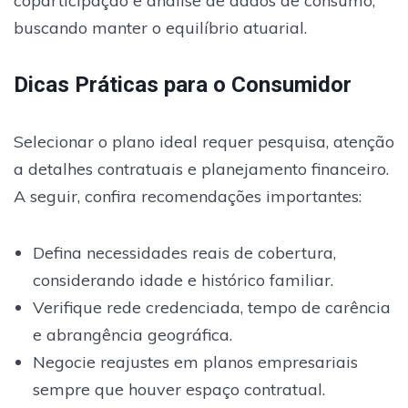
coparticipação e análise de dados de consumo,
buscando manter o equilíbrio atuarial.
Dicas Práticas para o Consumidor
Selecionar o plano ideal requer pesquisa, atenção
a detalhes contratuais e planejamento financeiro.
A seguir, confira recomendações importantes:
Defina necessidades reais de cobertura,
considerando idade e histórico familiar.
Verifique rede credenciada, tempo de carência
e abrangência geográfica.
Negocie reajustes em planos empresariais
sempre que houver espaço contratual.