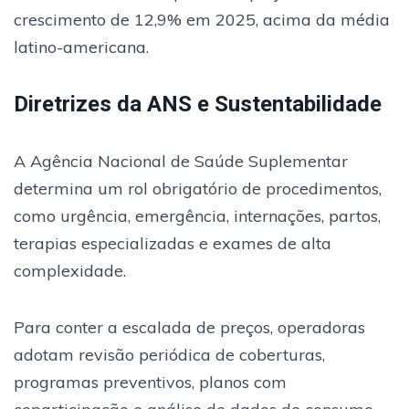
crescimento de 12,9% em 2025, acima da média
latino-americana.
Diretrizes da ANS e Sustentabilidade
A Agência Nacional de Saúde Suplementar
determina um rol obrigatório de procedimentos,
como urgência, emergência, internações, partos,
terapias especializadas e exames de alta
complexidade.
Para conter a escalada de preços, operadoras
adotam revisão periódica de coberturas,
programas preventivos, planos com