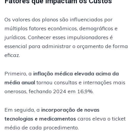
Fatores que Impactam os Custos
Os valores dos planos são influenciados por
múltiplos fatores econômicos, demográficos e
jurídicos. Conhecer esses impulsionadores é
essencial para administrar o orçamento de forma
eficaz.
Primeiro, a
inflação médica elevada acima da
média anual
tornou consultas e internações mais
onerosas, fechando 2024 em 16,9%.
Em seguida, a
incorporação de novas
tecnologias e medicamentos
caros eleva o ticket
médio de cada procedimento.