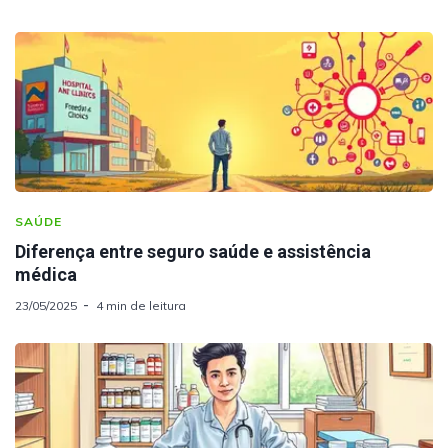
SAÚDE
Diferença entre seguro saúde e assistência
médica
23/05/2025
4 min de leitura