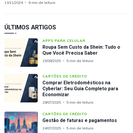
13/11/2024
8 min de leitura
ÚLTIMOS ARTIGOS
APPS PARA CELULAR
Roupa Sem Custo da Shein: Tudo o
Que Você Precisa Saber
15/08/2025
5 min de leitura
CARTÕES DE CRÉDITO
Comprar Eletrodomésticos na
Cyberlar: Seu Guia Completo para
Economizar
28/07/2025
5 min de leitura
CARTÕES DE CRÉDITO
Gestão de faturas e pagamentos
24/07/2025
5 min de leitura