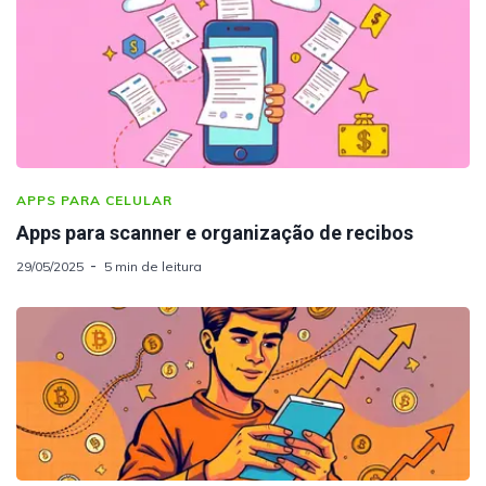
APPS PARA CELULAR
Apps para scanner e organização de recibos
29/05/2025
5 min de leitura