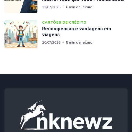
23/07/2025
6 min de leitura
CARTÕES DE CRÉDITO
Recompensas e vantagens em
viagens
20/07/2025
5 min de leitura