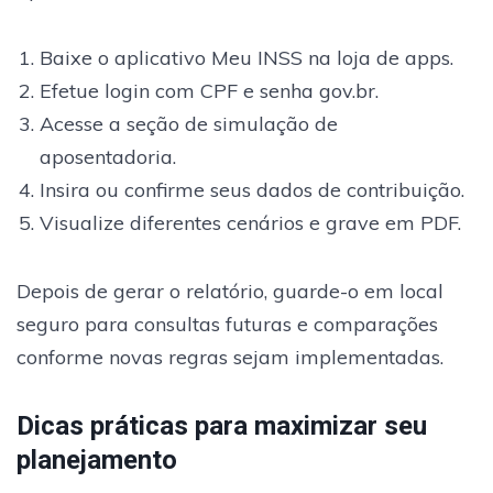
Baixe o aplicativo Meu INSS na loja de apps.
Efetue login com CPF e senha gov.br.
Acesse a seção de simulação de
aposentadoria.
Insira ou confirme seus dados de contribuição.
Visualize diferentes cenários e grave em PDF.
Depois de gerar o relatório, guarde-o em local
seguro para consultas futuras e comparações
conforme novas regras sejam implementadas.
Dicas práticas para maximizar seu
planejamento