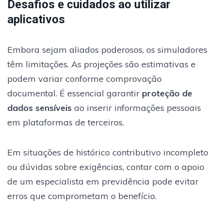
Desafios e cuidados ao utilizar
aplicativos
Embora sejam aliados poderosos, os simuladores
têm limitações. As projeções são estimativas e
podem variar conforme comprovação
documental. É essencial garantir
proteção de
dados sensíveis
ao inserir informações pessoais
em plataformas de terceiros.
Em situações de histórico contributivo incompleto
ou dúvidas sobre exigências, contar com o apoio
de um especialista em previdência pode evitar
erros que comprometam o benefício.