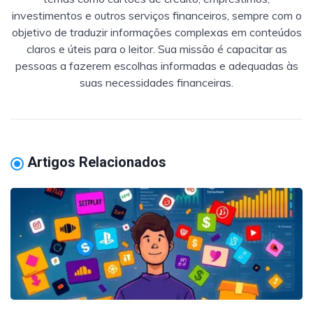
investimentos e outros serviços financeiros, sempre com o
objetivo de traduzir informações complexas em conteúdos
claros e úteis para o leitor. Sua missão é capacitar as
pessoas a fazerem escolhas informadas e adequadas às
suas necessidades financeiras.
Artigos Relacionados