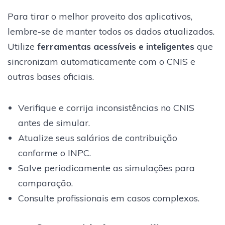
Para tirar o melhor proveito dos aplicativos,
lembre-se de manter todos os dados atualizados.
Utilize
ferramentas acessíveis e inteligentes
que
sincronizam automaticamente com o CNIS e
outras bases oficiais.
Verifique e corrija inconsistências no CNIS
antes de simular.
Atualize seus salários de contribuição
conforme o INPC.
Salve periodicamente as simulações para
comparação.
Consulte profissionais em casos complexos.