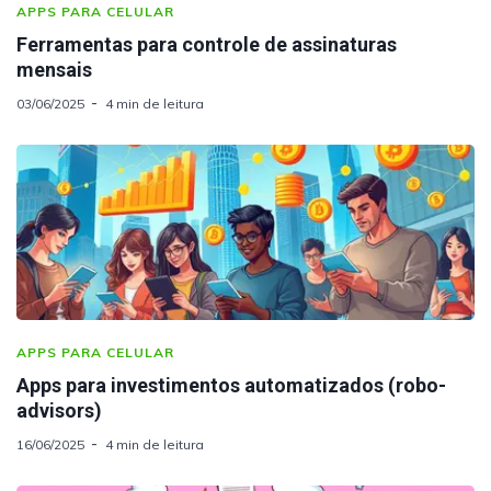
APPS PARA CELULAR
Ferramentas para controle de assinaturas
mensais
03/06/2025
4 min de leitura
APPS PARA CELULAR
Apps para investimentos automatizados (robo-
advisors)
16/06/2025
4 min de leitura