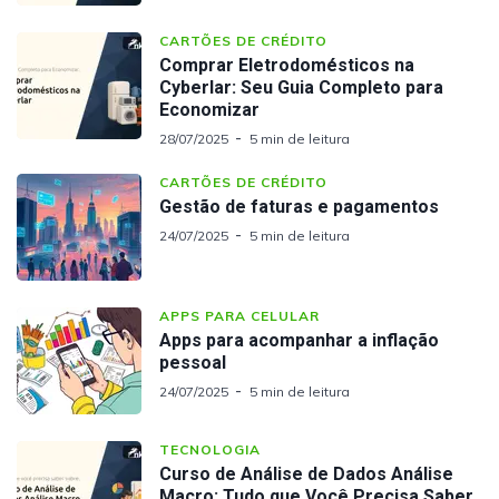
CARTÕES DE CRÉDITO
Comprar Eletrodomésticos na
Cyberlar: Seu Guia Completo para
Economizar
28/07/2025
5 min de leitura
CARTÕES DE CRÉDITO
Gestão de faturas e pagamentos
24/07/2025
5 min de leitura
APPS PARA CELULAR
Apps para acompanhar a inflação
pessoal
24/07/2025
5 min de leitura
TECNOLOGIA
Curso de Análise de Dados Análise
Macro: Tudo que Você Precisa Saber