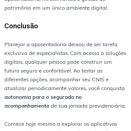
patrimônio em um único ambiente digital.
Conclusão
Planejar a aposentadoria deixou de ser tarefa
exclusiva de especialistas. Com acesso a soluções
digitais, qualquer pessoa pode construir um
futuro seguro e confortável. Ao testar as
diferentes opções, acompanhar seu CNIS e
atualizar periodicamente valores, você conquista
autonomia para o segurado no
acompanhamento
de sua jornada previdenciária.
Comece hoje mesmo a explorar os aplicativos