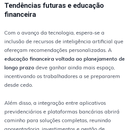
Tendências futuras e educação
financeira
Com o avanço da tecnologia, espera-se a
inclusão de recursos de inteligência artificial que
ofereçam recomendações personalizadas. A
educação financeira voltada ao planejamento de
longo prazo
deve ganhar ainda mais espaço,
incentivando os trabalhadores a se prepararem
desde cedo.
Além disso, a integração entre aplicativos
previdenciários e plataformas bancárias abrirá
caminho para soluções completas, reunindo
aposentadoria, investimentos e gestão de