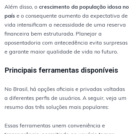
Além disso, o
crescimento da população idosa no
país
e o consequente aumento da expectativa de
vida intensificam a necessidade de uma reserva
financeira bem estruturada. Planejar a
aposentadoria com antecedência evita surpresas
e garante maior qualidade de vida no futuro.
Principais ferramentas disponíveis
No Brasil, há opções oficiais e privadas voltadas
a diferentes perfis de usuários. A seguir, veja um
resumo das três soluções mais populares:
Essas ferramentas unem conveniência e