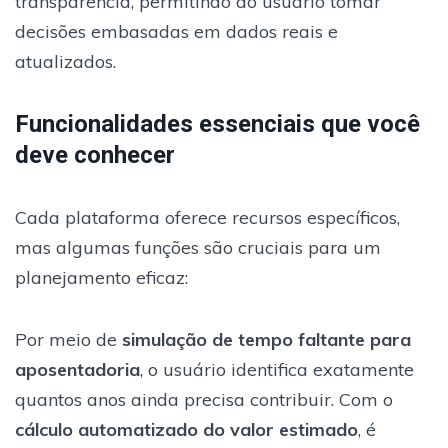
transparência, permitindo ao usuário tomar
decisões embasadas em dados reais e
atualizados.
Funcionalidades essenciais que você
deve conhecer
Cada plataforma oferece recursos específicos,
mas algumas funções são cruciais para um
planejamento eficaz:
Por meio de
simulação de tempo faltante para
aposentadoria
, o usuário identifica exatamente
quantos anos ainda precisa contribuir. Com o
cálculo automatizado do valor estimado
, é