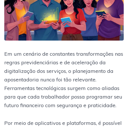
Em um cenário de constantes transformações nas
regras previdenciárias e de aceleração da
digitalização dos serviços, o planejamento da
aposentadoria nunca foi tão relevante.
Ferramentas tecnológicas surgem como aliadas
para que cada trabalhador possa programar seu
futuro financeiro com segurança e praticidade.
Por meio de aplicativos e plataformas, é possível