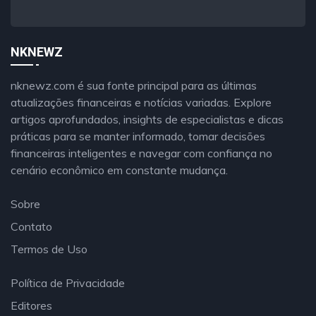
NKNEWZ
nknewz.com é sua fonte principal para as últimas
atualizações financeiras e notícias variadas. Explore
artigos aprofundados, insights de especialistas e dicas
práticas para se manter informado, tomar decisões
financeiras inteligentes e navegar com confiança no
cenário econômico em constante mudança.
Sobre
Contato
Termos de Uso
Política de Privacidade
Editores