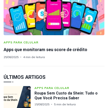
APPS PARA CELULAR
Apps que monitoram seu score de crédito
25/06/2025
4 min de leitura
ÚLTIMOS ARTIGOS
APPS PARA CELULAR
Roupa Sem Custo da Shein: Tudo o
Que Você Precisa Saber
15/08/2025
5 min de leitura