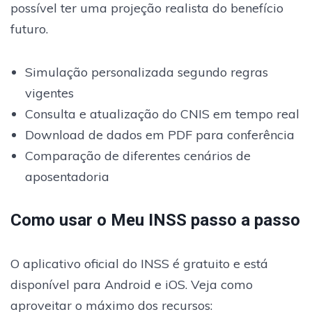
possível ter uma projeção realista do benefício
futuro.
Simulação personalizada segundo regras
vigentes
Consulta e atualização do CNIS em tempo real
Download de dados em PDF para conferência
Comparação de diferentes cenários de
aposentadoria
Como usar o Meu INSS passo a passo
O aplicativo oficial do INSS é gratuito e está
disponível para Android e iOS. Veja como
aproveitar o máximo dos recursos: