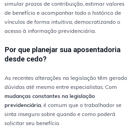
simular prazos de contribuição, estimar valores
de benefício e acompanhar todo o histórico de
vínculos de forma intuitiva, democratizando o
acesso à informação previdenciária.
Por que planejar sua aposentadoria
desde cedo?
As recentes alterações na legislação têm gerado
dúvidas até mesmo entre especialistas. Com
mudanças constantes na legislação
previdenciária
, é comum que o trabalhador se
sinta inseguro sobre quando e como poderá
solicitar seu benefício.