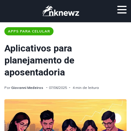
APPS PARA CELULAR
Aplicativos para
planejamento de
aposentadoria
Por
Giovanni Medeiros
07/06/2025
4 min de leitura