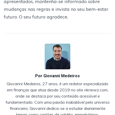
apresentados, mantenha-se informado sobre
mudanças nas regras e invista no seu bem-estar
futuro. O seu futuro agradece.
Por
Giovanni Medeiros
Giovanni Medeiros, 27 anos, é um redator especializado
em finanças que atua desde 2019 no site nknewz.com,
onde se destaca por seu conteúdo acessível e
fundamentado. Com uma paixão inabalável pelo universo
financeiro, Giovanni dedica-se a estudar diariamente
temas como cartões de crédito, empréstimos,