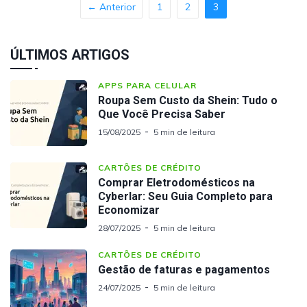
← Anterior
1
2
3
ÚLTIMOS ARTIGOS
APPS PARA CELULAR
Roupa Sem Custo da Shein: Tudo o
Que Você Precisa Saber
15/08/2025
5 min de leitura
CARTÕES DE CRÉDITO
Comprar Eletrodomésticos na
Cyberlar: Seu Guia Completo para
Economizar
28/07/2025
5 min de leitura
CARTÕES DE CRÉDITO
Gestão de faturas e pagamentos
24/07/2025
5 min de leitura