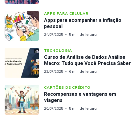
APPS PARA CELULAR
Apps para acompanhar a inflação
pessoal
24/07/2025
5 min de leitura
TECNOLOGIA
Curso de Análise de Dados Análise
Macro: Tudo que Você Precisa Saber
23/07/2025
6 min de leitura
CARTÕES DE CRÉDITO
Recompensas e vantagens em
viagens
20/07/2025
5 min de leitura