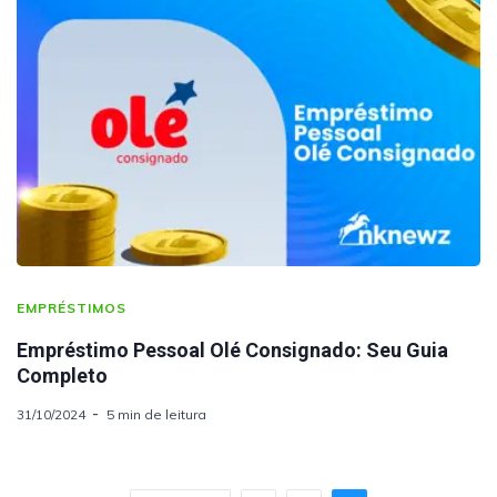
EMPRÉSTIMOS
Empréstimo Pessoal Olé Consignado: Seu Guia
Completo
31/10/2024
5 min de leitura