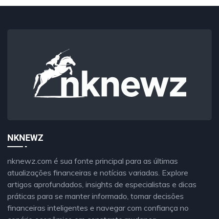
NKNEWZ
nknewz.com é sua fonte principal para as últimas
atualizações financeiras e notícias variadas. Explore
artigos aprofundados, insights de especialistas e dicas
práticas para se manter informado, tomar decisões
financeiras inteligentes e navegar com confiança no